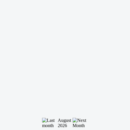
August
2026