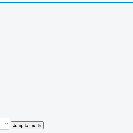
Jump to month