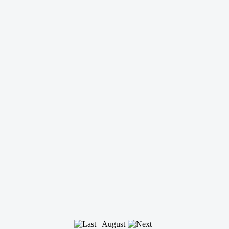
August