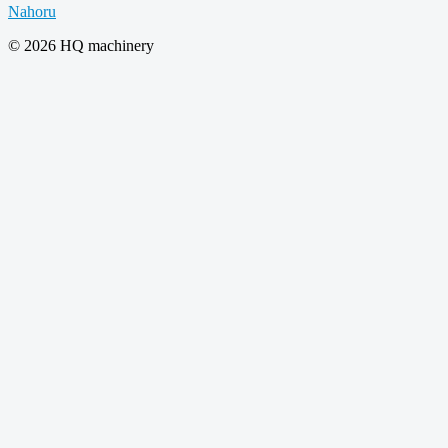
Nahoru
© 2026 HQ machinery