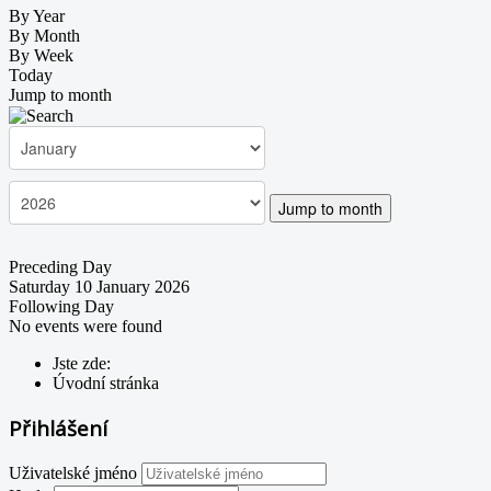
By Year
By Month
By Week
Today
Jump to month
Jump to month
Preceding Day
Saturday 10 January 2026
Following Day
No events were found
Jste zde:
Úvodní stránka
Přihlášení
Uživatelské jméno