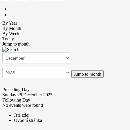
By Year
By Month
By Week
Today
Jump to month
Jump to month
Preceding Day
Sunday 28 December 2025
Following Day
No events were found
Jste zde:
Úvodní stránka