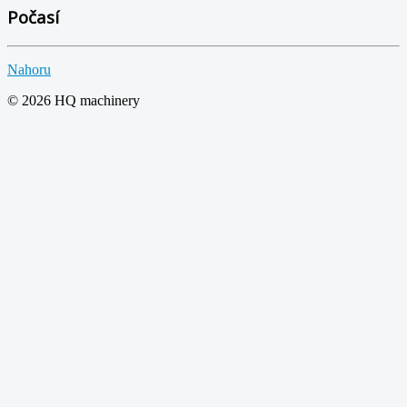
Počasí
Nahoru
© 2026 HQ machinery