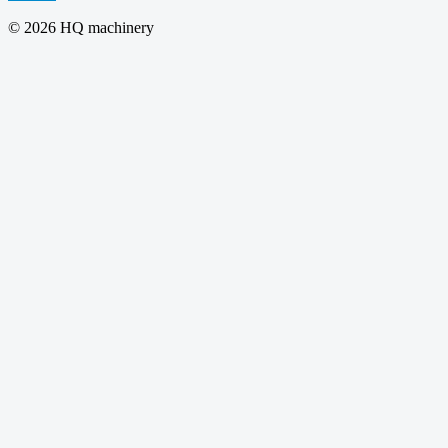
© 2026 HQ machinery