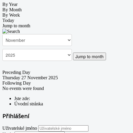
By Year
By Month
By Week
Today
Jump to month
Jump to month
Preceding Day
Thursday 27 November 2025
Following Day
No events were found
Jste zde:
Úvodní stránka
Přihlášení
Uživatelské jméno