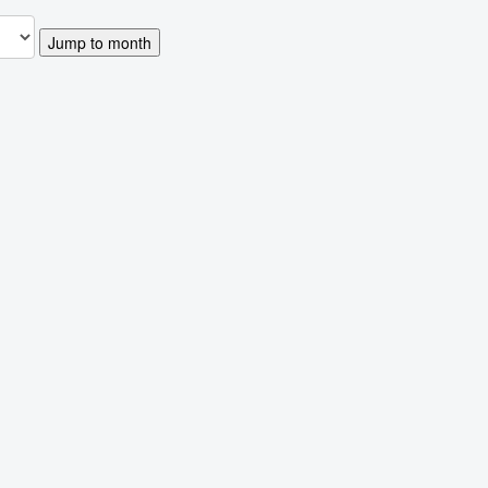
Jump to month